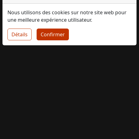
Nous utilisons des cookies sur notre site web pour
une meilleure expérience utilisateur.
Détails
Confirmer