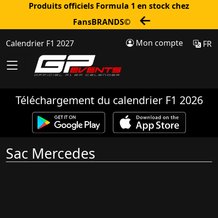
Produits officiels Formula 1 en stock chez
FansBRANDS©
Mon compte
Calendrier F1 2027
FR
Téléchargement du calendrier F1 2026
Sac Mercedes