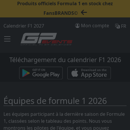
Produits officiels Formula 1 en stock chez
FansBRANDS©
Mon compte
Calendrier F1 2027
FR
Téléchargement du calendrier F1 2026
Équipes de formule 1 2026
Les équipes participant à la dernière saison de Formule
1, classées selon le tableau des points. Nous vous
montrons les pilotes de l'équipe, et vous pouvez