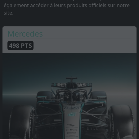
également accéder à leurs produits officiels sur notre
site.
Mercedes
498
PTS