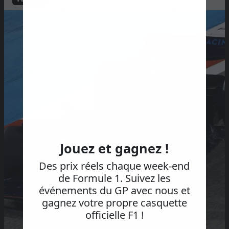
Jouez et gagnez !
Des prix réels chaque week-end
de Formule 1. Suivez les
événements du GP avec nous et
gagnez votre propre casquette
officielle F1 !