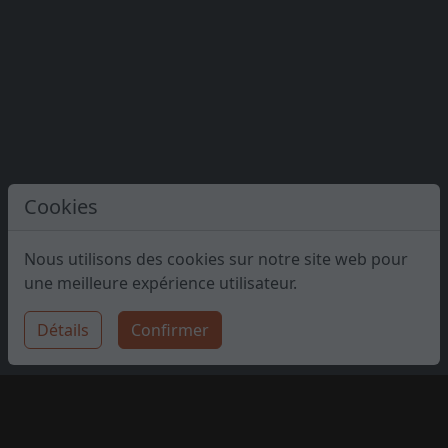
Cookies
Nous utilisons des cookies sur notre site web pour
une meilleure expérience utilisateur.
Détails
Confirmer