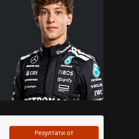
Резултати от