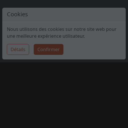
Cookies
Nous utilisons des cookies sur notre site web pour
une meilleure expérience utilisateur.
Détails
Confirmer