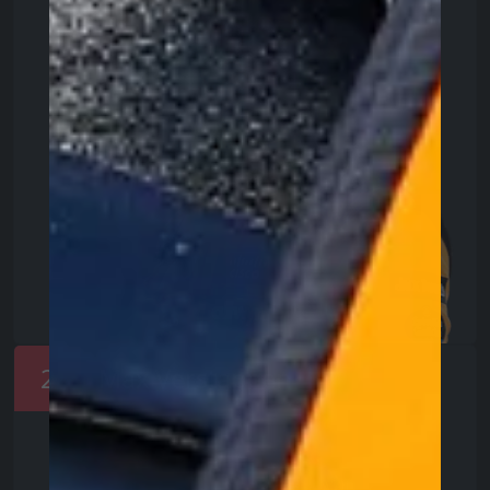
2
Max Verstappen