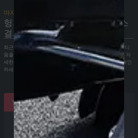
마지막 레이스
헝가리 인 그랑프리 오토 레이스
결과
최근 포뮬러 1 주말의 결과를 보여드립니다. 게임에서 포디
움을 맞추셨나요? 여기에서 TOP 10을 확인할 수 있으며, 자
세한 내용은 추가로 클릭하여 주말의 전체 결과 목록을 확인
하세요!
1
Lando Norris