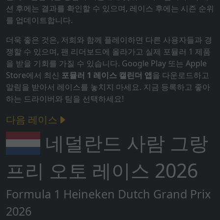
션 후에는 결과를 확인할 수 있으며, 레이스 후에는 시즌 순위
를 업데이트합니다.
더욱 좋은 것은, 저희와 함께 플레이하면 다른 사용자들과 경
쟁할 수 있으며, 팬 리더보드에 올라가고 실제 포뮬러 1 제품
을 받을 기회를 가질 수 있습니다. Google Play 또는 Apple
Store에서 최신
포뮬러 1 레이스 캘린더 앱
을 다운로드하고
알림을 받아서 레이스를 놓치지 마세요. 지금 등록하고 좋아
하는 드라이버와 팀을 선택하세요!
다음 레이스
네덜란드 사람 그랑
프리 오토 레이스 2026
Formula 1 Heineken Dutch Grand Prix
2026