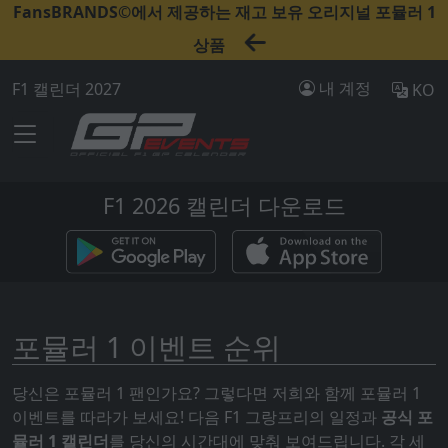
FansBRANDS©에서 제공하는 재고 보유 오리지널 포뮬러 1
상품
내 계정
F1 캘린더 2027
KO
F1 2026 캘린더 다운로드
포뮬러 1 이벤트 순위
당신은 포뮬러 1 팬인가요? 그렇다면 저희와 함께 포뮬러 1
이벤트를 따라가 보세요! 다음 F1 그랑프리의 일정과
공식 포
뮬러 1 캘린더
를 당신의 시간대에 맞춰 보여드립니다. 각 세