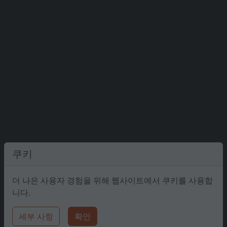
쿠키
더 나은 사용자 경험을 위해 웹사이트에서 쿠키를 사용합
니다.
세부 사항
확인