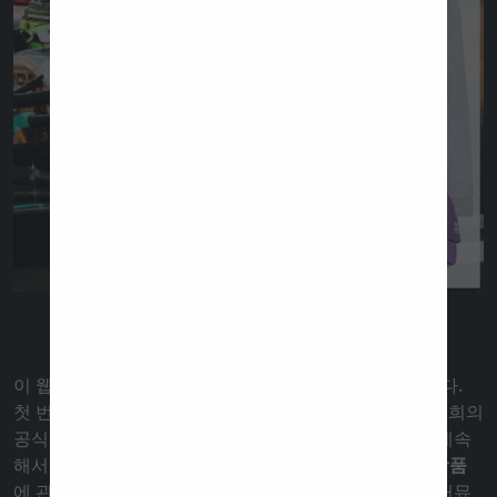
이 웹사이트는 포뮬러 1 팬들의 지원으로 만들어졌습니다.
첫 번째 버전은 2023년 하반기에 완료되었으며, 그 때 저희의
공식 F1 모바일 애플리케이션도 출시되었습니다. 이후 계속
해서 개선해왔으며,
레이스, 서킷, 드라이버, 팀, 티켓, 상품
에 관한 모든 중요한 정보를 제공하는 진정한 포뮬러 1 커뮤