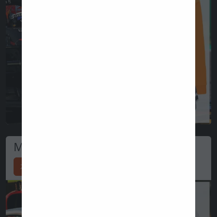
Mercedes store
지금 쇼핑하십시오