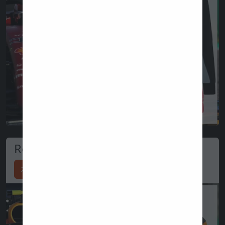
Red Bull store
지금 쇼핑하십시오