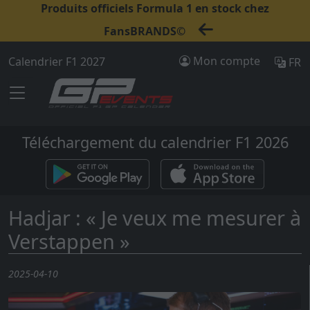
Produits officiels Formula 1 en stock chez
FansBRANDS©
Mon compte
Calendrier F1 2027
FR
Téléchargement du calendrier F1 2026
Hadjar : « Je veux me mesurer à
Verstappen »
2025-04-10