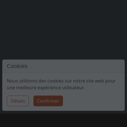
Cookies
Nous utilisons des cookies sur notre site web pour
une meilleure expérience utilisateur.
Détails
Confirmer