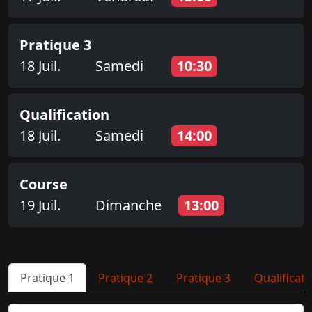
Pratique 3
18 Juil.
Samedi
10:30
Qualification
18 Juil.
Samedi
14:00
Course
19 Juil.
Dimanche
13:00
Pratique 1
Pratique 2
Pratique 3
Qualificati