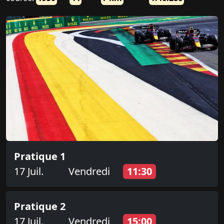
Pratique 1
17 Juil.
Vendredi
11:30
Pratique 2
17 Juil.
Vendredi
15:00