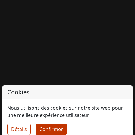
Cookies
Nous utilisons des cookies sur notre site web pour
une meilleure expérience utilisateur.
Détails
Confirmer