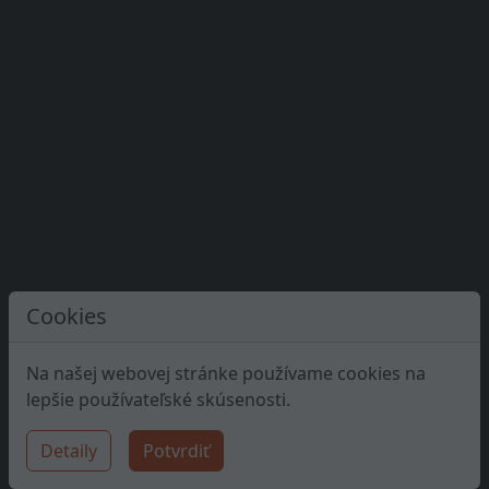
Cookies
Na našej webovej stránke používame cookies na
lepšie používateľské skúsenosti.
Detaily
Potvrdiť