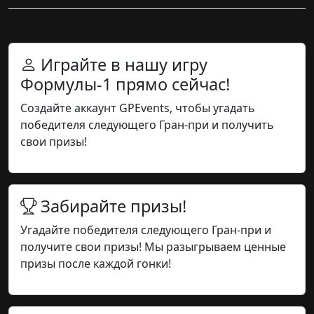
Играйте в нашу игру
Формулы-1 прямо сейчас!
Создайте аккаунт GPEvents, чтобы угадать
победителя следующего Гран-при и получить
свои призы!
Забирайте призы!
Угадайте победителя следующего Гран-при и
получите свои призы! Мы разыгрываем ценные
призы после каждой гонки!