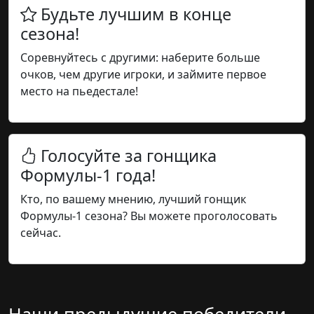
Будьте лучшим в конце
сезона!
Соревнуйтесь с другими: наберите больше
очков, чем другие игроки, и займите первое
место на пьедестале!
Голосуйте за гонщика
Формулы-1 года!
Кто, по вашему мнению, лучший гонщик
Формулы-1 сезона? Вы можете проголосовать
сейчас.