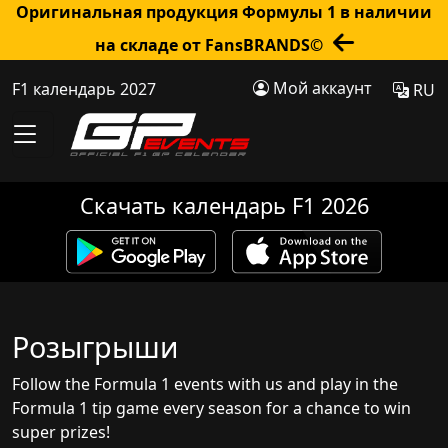
Оригинальная продукция Формулы 1 в наличии
на складе от FansBRANDS©
Мой аккаунт
F1 календарь 2027
RU
Скачать календарь F1 2026
Розыгрыши
Follow the Formula 1 events with us and play in the
Formula 1 tip game every season for a chance to win
super prizes!