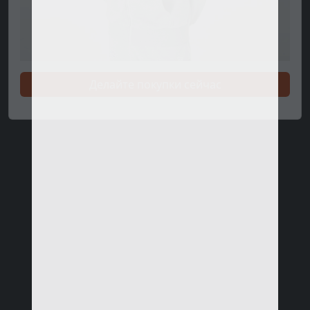
Делайте покупки сейчас