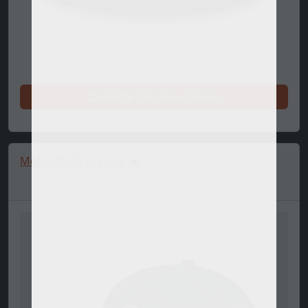
Делайте покупки сейчас
Mercedes Truck Cap 🔥