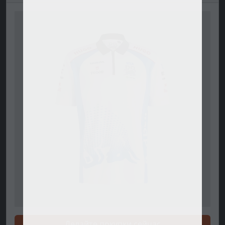
Делайте покупки сейчас