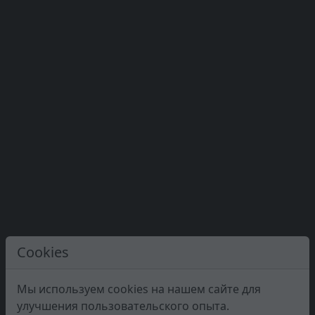
Cookies
Мы используем cookies на нашем сайте для
улучшения пользовательского опыта.