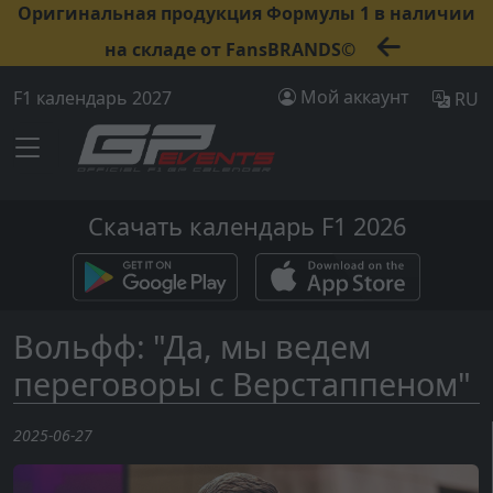
Оригинальная продукция Формулы 1 в наличии
на складе от FansBRANDS©
Мой аккаунт
F1 календарь 2027
RU
Скачать календарь F1 2026
Вольфф: "Да, мы ведем
переговоры с Верстаппеном"
2025-06-27