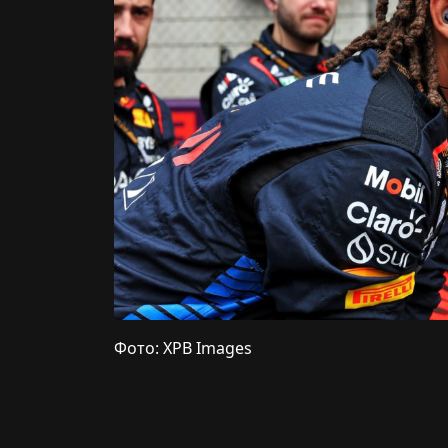
Фото: XPB Images