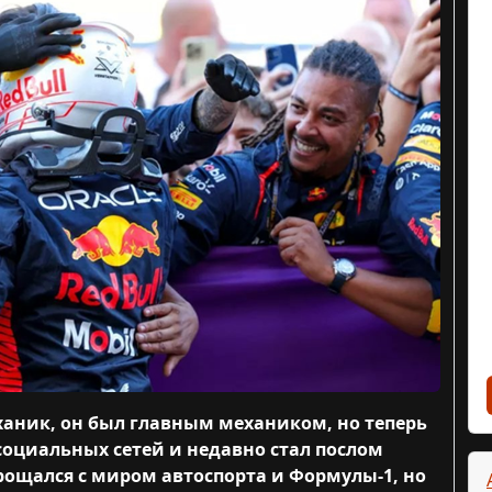
аник, он был главным механиком, но теперь
социальных сетей и недавно стал послом
рощался с миром автоспорта и Формулы-1, но