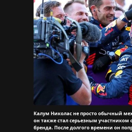
Калум Николас не просто обычный мех
он также стал серьезным участником 
бренда. После долгого времени он поп