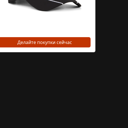
Делайте покупки сейчас