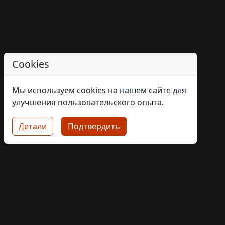
Cookies
Мы используем cookies на нашем сайте для
улучшения пользовательского опыта.
Детали
Подтвердить