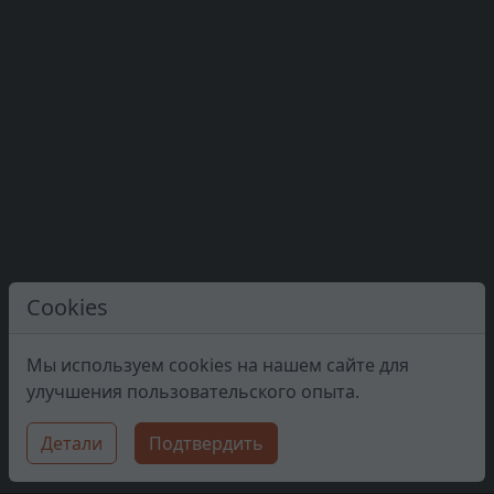
Cookies
Мы используем cookies на нашем сайте для
улучшения пользовательского опыта.
Детали
Подтвердить