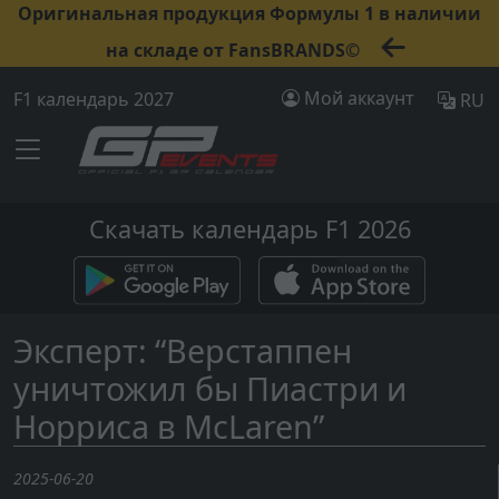
Оригинальная продукция Формулы 1 в наличии
на складе от FansBRANDS©
Мой аккаунт
F1 календарь 2027
RU
Скачать календарь F1 2026
Эксперт: “Верстаппен
уничтожил бы Пиастри и
Норриса в McLaren”
2025-06-20