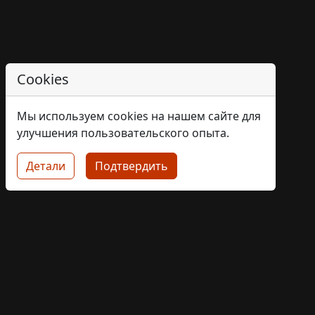
Cookies
Мы используем cookies на нашем сайте для
улучшения пользовательского опыта.
Детали
Подтвердить