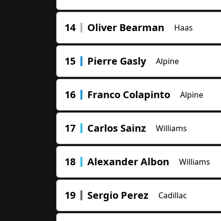
14
Oliver Bearman
Haas
15
Pierre Gasly
Alpine
16
Franco Colapinto
Alpine
17
Carlos Sainz
Williams
18
Alexander Albon
Williams
19
Sergio Perez
Cadillac