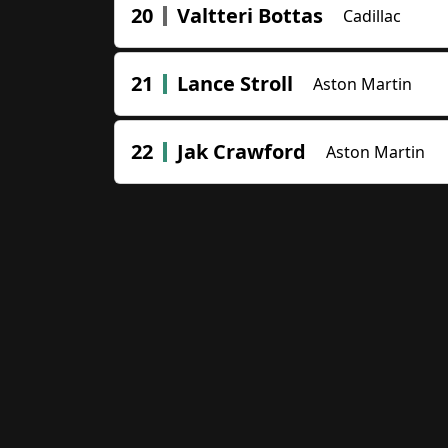
20
Valtteri Bottas
Cadillac
21
Lance Stroll
Aston Martin
22
Jak Crawford
Aston Martin