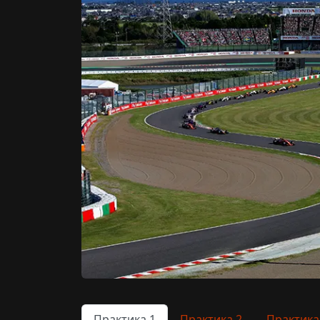
Практика 1
Практика 2
Практика