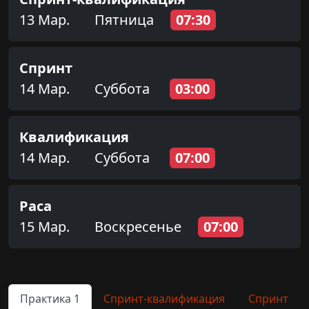
13 Мар.
Пятница
07:30
Спринт
14 Мар.
Суббота
03:00
Квалификация
14 Мар.
Суббота
07:00
Раса
15 Мар.
Воскресенье
07:00
Практика 1
Спринт-квалификация
Спринт