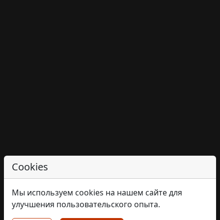
Cookies
Мы используем cookies на нашем сайте для
улучшения пользовательского опыта.