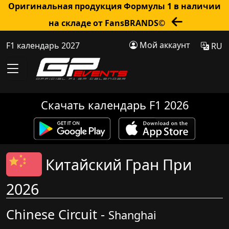
Оригинальная продукция Формулы 1 в наличии
на складе от FansBRANDS©
Мой аккаунт
F1 календарь 2027
RU
Скачать календарь F1 2026
Китайский Гран При
2026
Chinese Circuit -
Shanghai