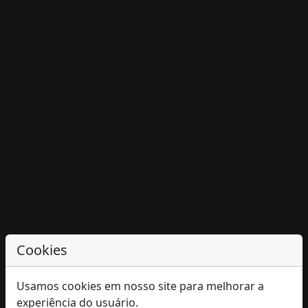
Cookies
Usamos cookies em nosso site para melhorar a
experiência do usuário.