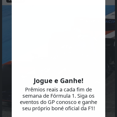
Jogue e Ganhe!
Prêmios reais a cada fim de
semana de Fórmula 1. Siga os
eventos do GP conosco e ganhe
seu próprio boné oficial da F1!