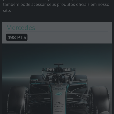
também pode acessar seus produtos oficiais em nosso
site.
Mercedes
498
PTS