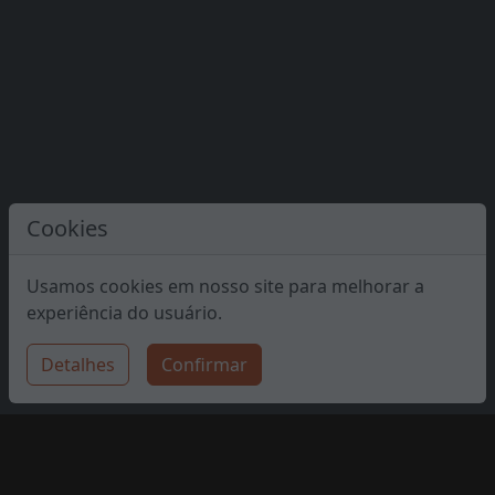
Cookies
Usamos cookies em nosso site para melhorar a
experiência do usuário.
Detalhes
Confirmar