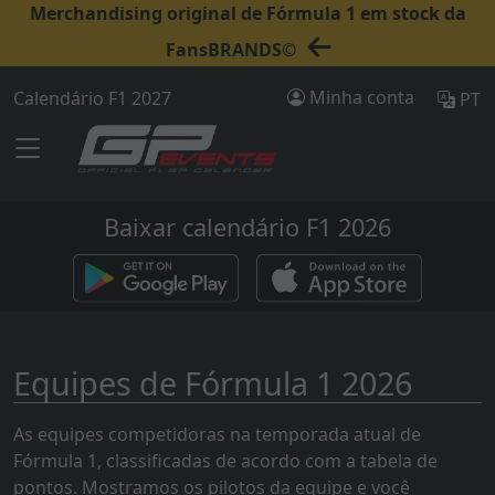
Merchandising original de Fórmula 1 em stock da
FansBRANDS©
Minha conta
Calendário F1 2027
PT
Baixar calendário F1 2026
Equipes de Fórmula 1 2026
As equipes competidoras na temporada atual de
Fórmula 1, classificadas de acordo com a tabela de
pontos. Mostramos os pilotos da equipe e você