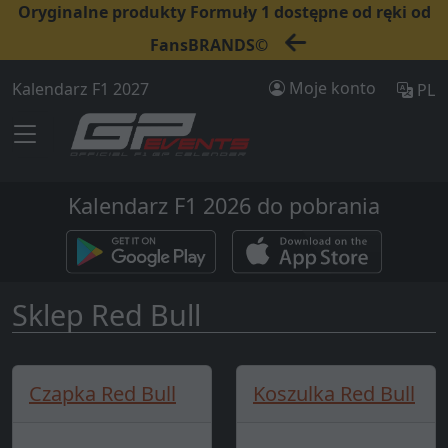
Oryginalne produkty Formuły 1 dostępne od ręki od
FansBRANDS©
Moje konto
Kalendarz F1 2027
PL
Kalendarz F1 2026 do pobrania
Sklep Red Bull
Czapka Red Bull
Koszulka Red Bull