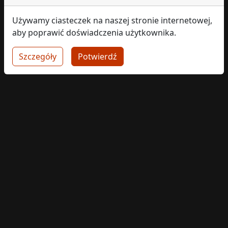
Używamy ciasteczek na naszej stronie internetowej,
aby poprawić doświadczenia użytkownika.
Szczegóły
Potwierdź