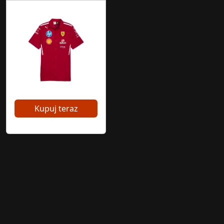
Kupuj teraz