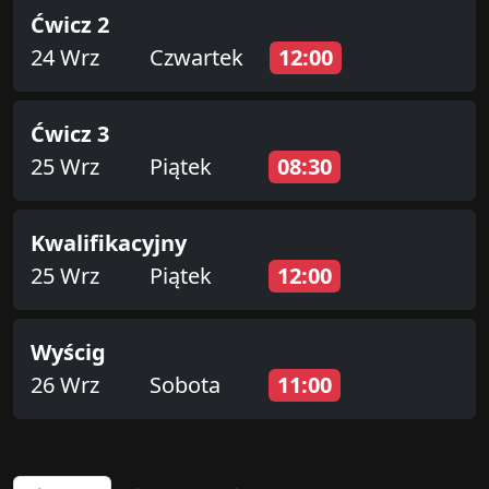
Ćwicz 2
24 Wrz
Czwartek
12:00
Ćwicz 3
25 Wrz
Piątek
08:30
Kwalifikacyjny
25 Wrz
Piątek
12:00
Wyścig
26 Wrz
Sobota
11:00