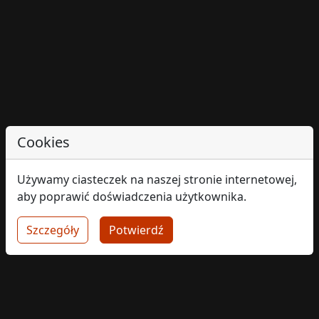
Cookies
Używamy ciasteczek na naszej stronie internetowej,
aby poprawić doświadczenia użytkownika.
Szczegóły
Potwierdź