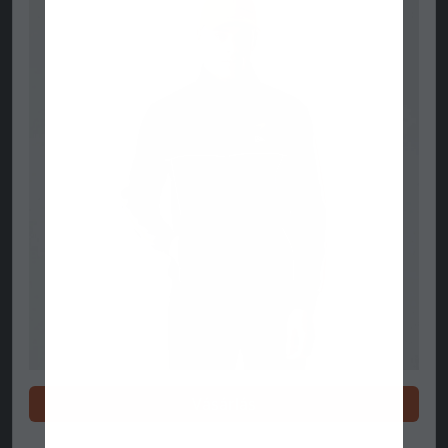
Vásárlás