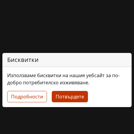
Бисквитки
Използваме бисквитки на нашия уебсайт за по-
добро потребителско изживяване.
Подробности
Потвърдете