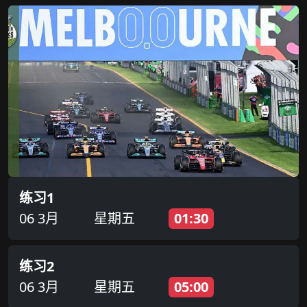
练习1
06 3月
星期五
01:30
练习2
06 3月
星期五
05:00