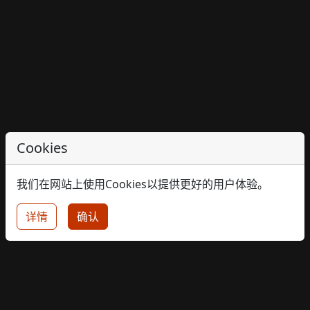
Cookies
我们在网站上使用Cookies以提供更好的用户体验。
详情
确认