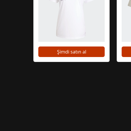
Şimdi satın al