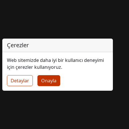
Çerezler
Web sitemizde daha iyi bir kullanıcı deneyimi
için çerezler kullanıyoruz.
Detaylar
Onayla