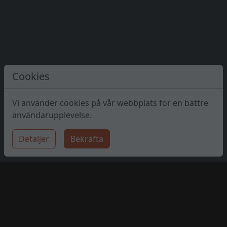
Cookies
Vi använder cookies på vår webbplats för en bättre
användarupplevelse.
Detaljer
Bekräfta