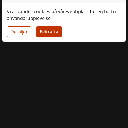
Vi använder cookies på vår webbplats för en bättre
användarupplevelse.
Detaljer
Bekräfta