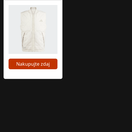
Nakupujte zdaj