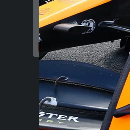
Nakupujte zdaj