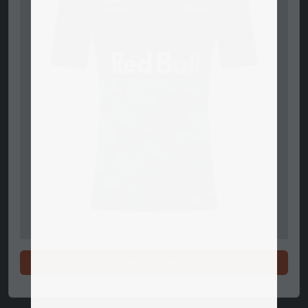
Nakupuj teraz