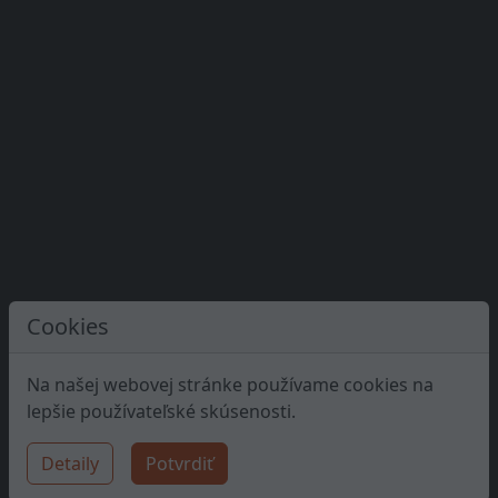
Cookies
Na našej webovej stránke používame cookies na
lepšie používateľské skúsenosti.
Detaily
Potvrdiť