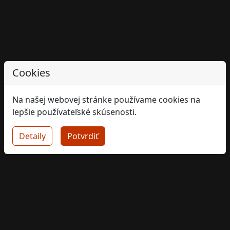
Cookies
Na našej webovej stránke používame cookies na
lepšie používateľské skúsenosti.
Detaily
Potvrdiť