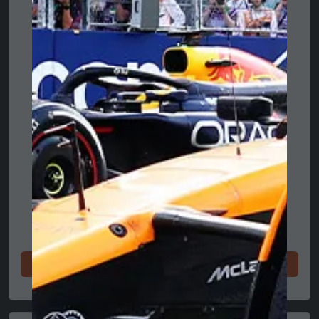
Cumpără acum