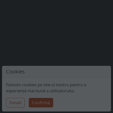
Cookies
Folosim cookies pe site-ul nostru pentru o
experiență mai bună a utilizatorului.
Detalii
Confirmă