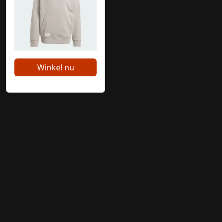
Winkel nu