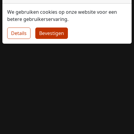
We gebruiken cookies op onze website voor een
betere gebruikerservaring.
Details
Bevestigen