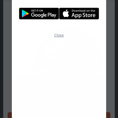
Close
지금 쇼핑하십시오