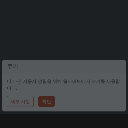
쿠키
더 나은 사용자 경험을 위해 웹사이트에서 쿠키를 사용합
니다.
세부 사항
확인