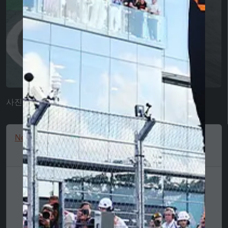
사진: XPB 이미지 / 모터스포츠 이미지
New York Yankees Women's Baseball Cap, Black