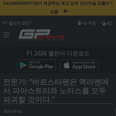
FansBRANDS©에서 제공하는 재고 보유 오리지널 포뮬러 1
상품
내 계정
F1 캘린더 2027
KO
F1 2026 캘린더 다운로드
전문가: “버르스타펜은 맥라렌에
서 피아스트리와 노리스를 모두
파괴할 것이다.”
2025-06-20