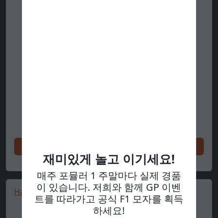
지금 쇼핑하십시오
재미있게 놀고 이기세요!
매주 포뮬러 1 주말마다 실제 경품
이 있습니다. 저희와 함께 GP 이벤
Haas cap, seasonal, New Eram 9TWENTY, grey
트를 따라가고 공식 F1 모자를 획득
하세요!