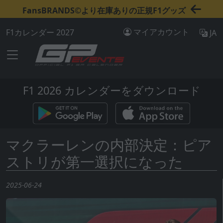
FansBRANDS©より在庫ありの正規F1グッズ
マイアカウント
F1カレンダー 2027
JA
F1 2026 カレンダーをダウンロード
マクラーレンの内部決定：ピア
ストリが第一選択になった
2025-06-24