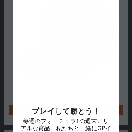
プレイして勝とう！
今すぐ買い物をしてください
毎週のフォーミュラ1の週末にリ
アルな賞品。私たちと一緒にGPイ