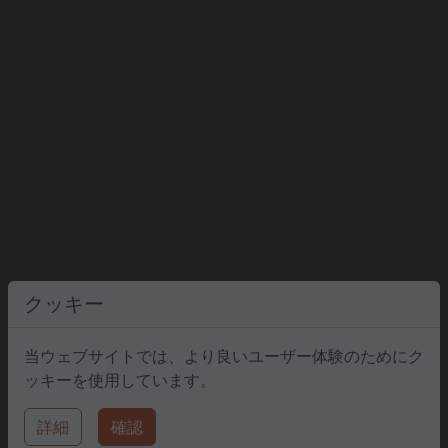
クッキー
当ウェブサイトでは、より良いユーザー体験のためにク
ッキーを使用しています。
詳細
確認