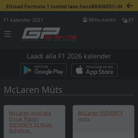
Ehtsad Formula 1 tooted laos FansBRANDS©-ilt
Minu konto
F1 kalender 2027
ET
Laadi alla F1 2026 kalender
McLaren Müts
McLaren Australia
McLaren 9SEVENTY
Oscar Piastri
müts
9SEVENTY SS Müts,
Roheline...