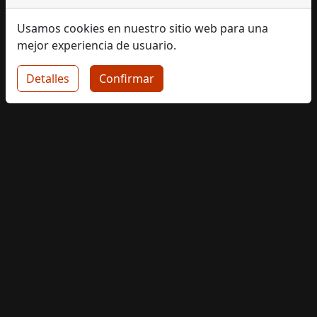
Usamos cookies en nuestro sitio web para una
mejor experiencia de usuario.
Detalles
Confirmar