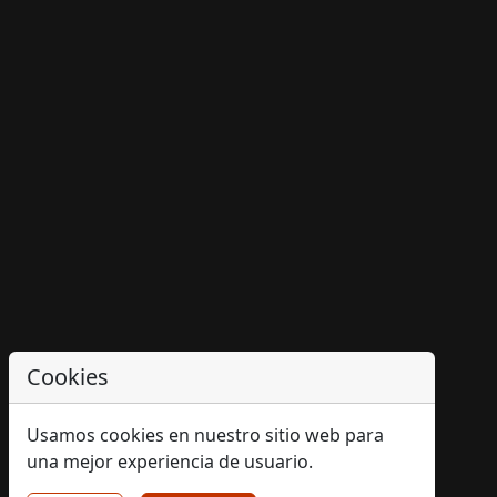
Cookies
Usamos cookies en nuestro sitio web para
una mejor experiencia de usuario.