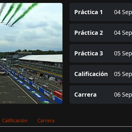
Práctica 1
04 Sep
Práctica 2
04 Sep
Práctica 3
05 Sep
Calificación
05 Sep
Carrera
06 Sep
Calificación
Carrera