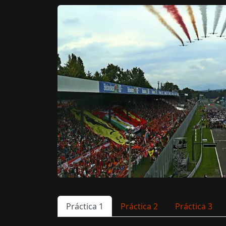
Práctica 1
Práctica 2
Práctica 3