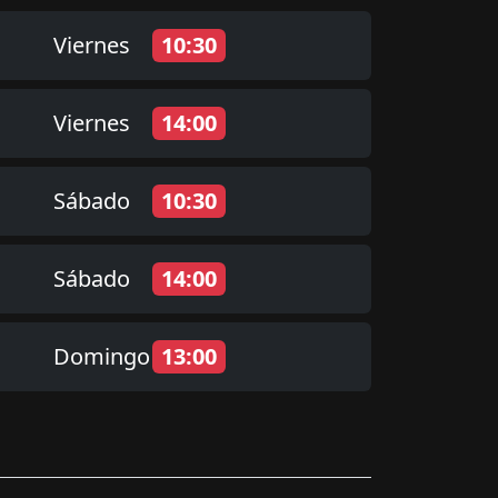
Viernes
10:30
Viernes
14:00
Sábado
10:30
Sábado
14:00
Domingo
13:00