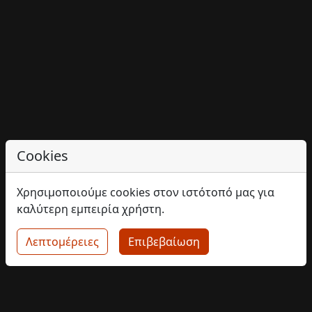
Cookies
Χρησιμοποιούμε cookies στον ιστότοπό μας για
καλύτερη εμπειρία χρήστη.
Λεπτομέρειες
Επιβεβαίωση