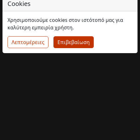
Cookies
Χρησιμοποιούμε cookies στον ιστότοπό μας για
καλύτερη εμπειρία χρήστη.
Λεπτομέρειες
Επιβεβαίωση