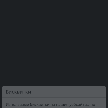
Бисквитки
Използваме бисквитки на нашия уебсайт за по-