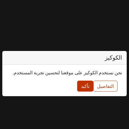
الكوكيز
نحن نستخدم الكوكيز على موقعنا لتحسين تجربة المستخدم.
التفاصيل
تأكيد